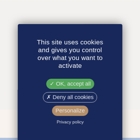
This site uses cookies
and gives you control
over what you want to
activate
OK, accept all
Deny all cookies
Personalize
Privacy policy