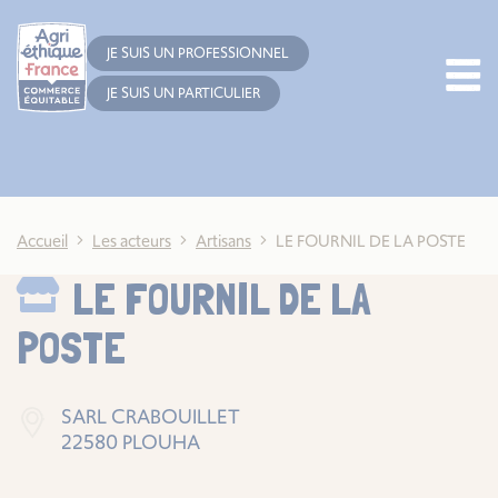
Cookies management panel
JE SUIS UN PROFESSIONNEL
JE SUIS UN PARTICULIER
Accueil
Les acteurs
Artisans
LE FOURNIL DE LA POSTE
LE FOURNIL DE LA
POSTE
SARL CRABOUILLET
22580 PLOUHA