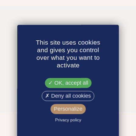
This site uses cookies
and gives you control
over what you want to
activate
OK, accept all
Deny all cookies
Personalize
Privacy policy