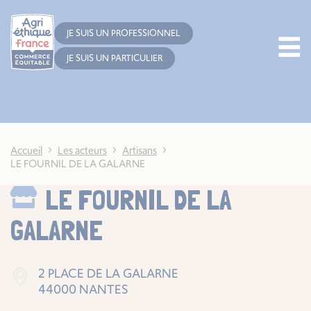
Cookies management panel
JE SUIS UN PROFESSIONNEL
JE SUIS UN PARTICULIER
Accueil
Les acteurs
Artisans
LE FOURNIL DE LA GALARNE
LE FOURNIL DE LA
GALARNE
2 PLACE DE LA GALARNE
44000 NANTES