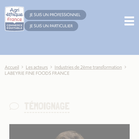
Cookies management panel
JE SUIS UN PROFESSIONNEL
JE SUIS UN PARTICULIER
Accueil
Les acteurs
Industries de 2ème transformation
LABEYRIE FINE FOODS FRANCE
TÉMOIGNAGE