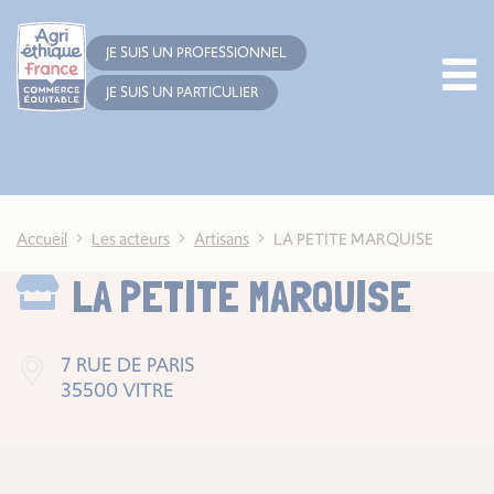
Cookies management panel
JE SUIS UN PROFESSIONNEL
JE SUIS UN PARTICULIER
Accueil
Les acteurs
Artisans
LA PETITE MARQUISE
LA PETITE MARQUISE
7 RUE DE PARIS
35500 VITRE