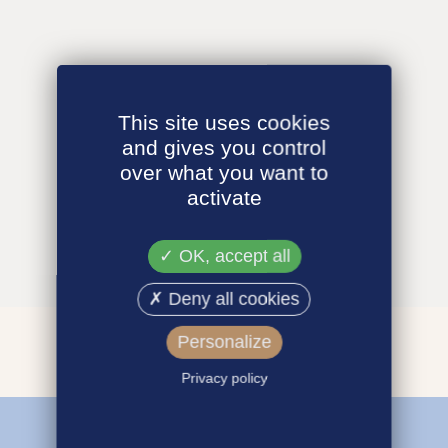
This site uses cookies
and gives you control
over what you want to
activate
OK, accept all
Deny all cookies
Personalize
Privacy policy