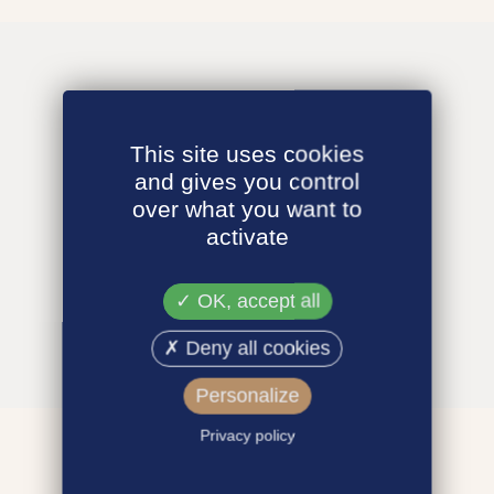
This site uses cookies
and gives you control
over what you want to
activate
OK, accept all
Deny all cookies
Personalize
Privacy policy