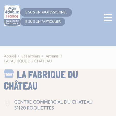
Cookies management panel
JE SUIS UN PROFESSIONNEL
JE SUIS UN PARTICULIER
Accueil
Les acteurs
Artisans
LA FABRIQUE DU CHÂTEAU
LA FABRIQUE DU
CHÂTEAU
CENTRE COMMERCIAL DU CHATEAU
31120 ROQUETTES