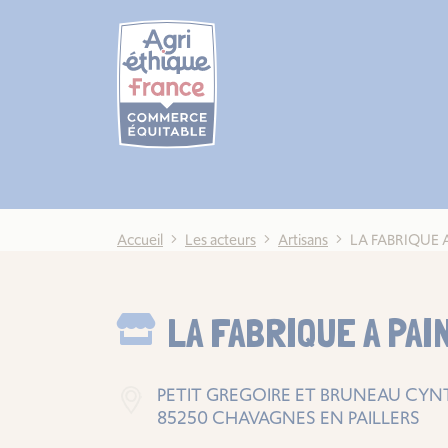
Cookies management panel
Accueil
Les acteurs
Artisans
LA FABRIQUE 
LA FABRIQUE A PAI
PETIT GREGOIRE ET BRUNEAU CYN
85250 CHAVAGNES EN PAILLERS