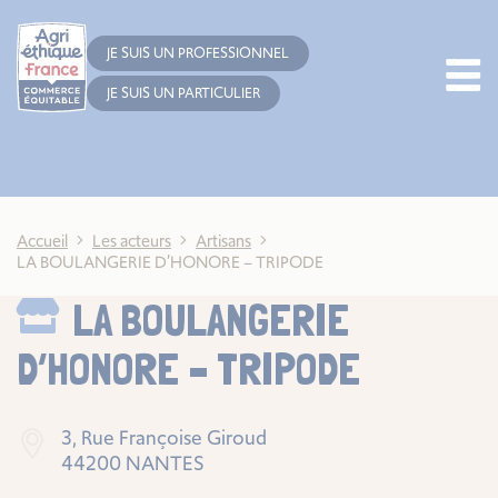
Cookies management panel
JE SUIS UN PROFESSIONNEL
JE SUIS UN PARTICULIER
Accueil
Les acteurs
Artisans
LA BOULANGERIE D’HONORE – TRIPODE
LA BOULANGERIE
D’HONORE – TRIPODE
3, Rue Françoise Giroud
44200 NANTES