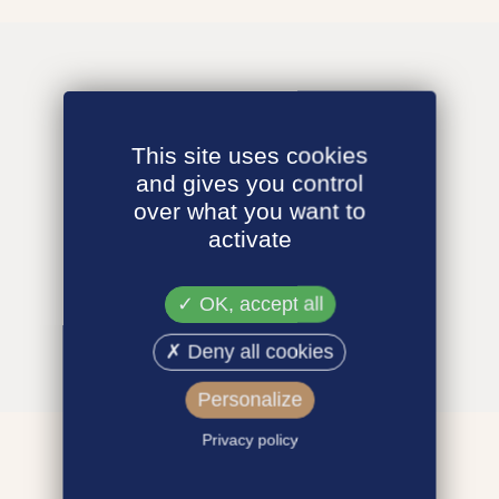
This site uses cookies
and gives you control
over what you want to
activate
OK, accept all
Deny all cookies
Personalize
Privacy policy