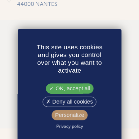
44000 NANTES
This site uses cookies
and gives you control
over what you want to
activate
OK, accept all
Deny all cookies
Personalize
Privacy policy