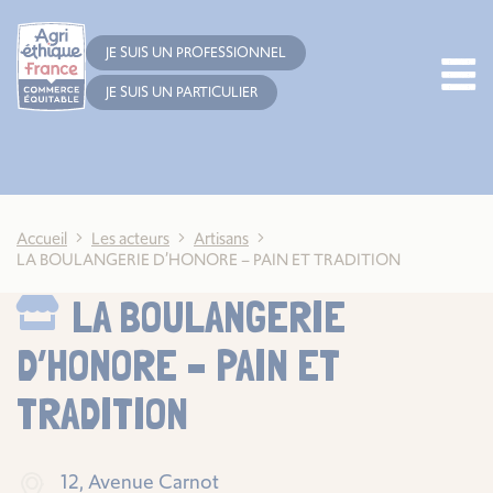
Cookies management panel
JE SUIS UN PROFESSIONNEL
JE SUIS UN PARTICULIER
Accueil
Les acteurs
Artisans
LA BOULANGERIE D’HONORE – PAIN ET TRADITION
LA BOULANGERIE
D’HONORE – PAIN ET
TRADITION
12, Avenue Carnot