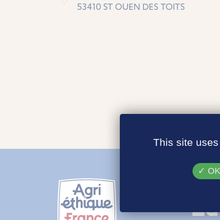
53410 ST OUEN DES TOITS
This site uses
OK,