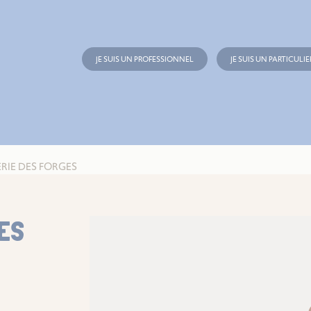
JE SUIS UN PROFESSIONNEL
JE SUIS UN PARTICULIE
RIE DES FORGES
ES