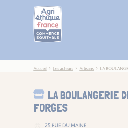
Cookies management panel
Accueil
Les acteurs
Artisans
LA BOULANGE
LA BOULANGERIE D
FORGES
25 RUE DU MAINE