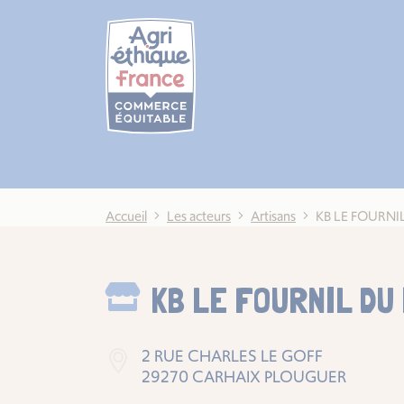
Cookies management panel
Accueil
Les acteurs
Artisans
KB LE FOURNI
KB LE FOURNIL DU
2 RUE CHARLES LE GOFF
29270 CARHAIX PLOUGUER