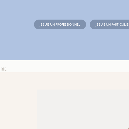
JE SUIS UN PROFESSIONNEL
JE SUIS UN PARTICULIE
RIE