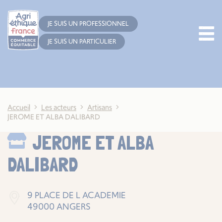
Cookies management panel
JE SUIS UN PROFESSIONNEL
JE SUIS UN PARTICULIER
Accueil
Les acteurs
Artisans
JEROME ET ALBA DALIBARD
JEROME ET ALBA
DALIBARD
9 PLACE DE L ACADEMIE
49000 ANGERS