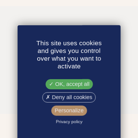
This site uses cookies
and gives you control
over what you want to
activate
OK, accept all
Deny all cookies
Personalize
Privacy policy