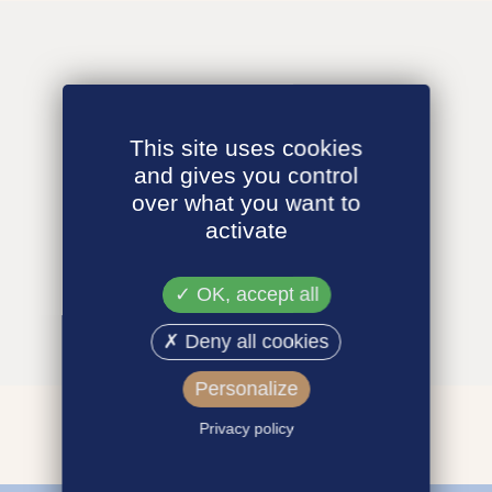
This site uses cookies
and gives you control
over what you want to
activate
OK, accept all
Deny all cookies
Personalize
Privacy policy