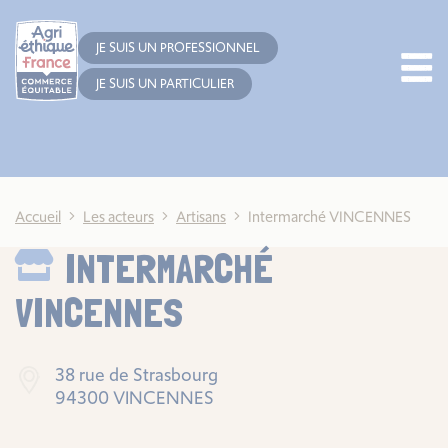
Cookies management panel
JE SUIS UN PROFESSIONNEL
JE SUIS UN PARTICULIER
Accueil
Les acteurs
Artisans
Intermarché VINCENNES
INTERMARCHÉ
VINCENNES
38 rue de Strasbourg
94300 VINCENNES