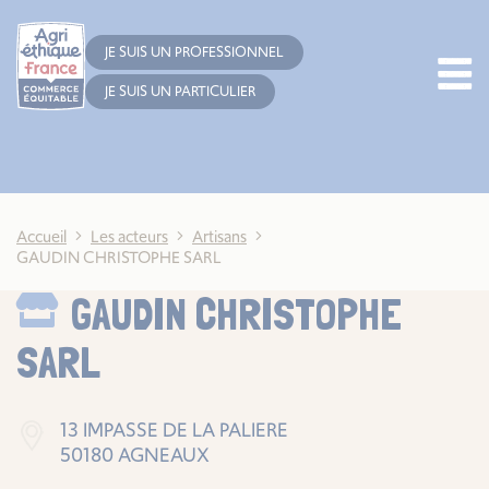
Cookies management panel
JE SUIS UN PROFESSIONNEL
JE SUIS UN PARTICULIER
Accueil
Les acteurs
Artisans
GAUDIN CHRISTOPHE SARL
GAUDIN CHRISTOPHE
SARL
13 IMPASSE DE LA PALIERE
50180 AGNEAUX