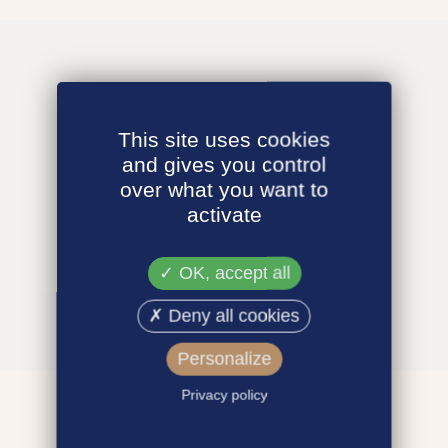
This site uses cookies
and gives you control
over what you want to
activate
OK, accept all
Deny all cookies
Personalize
Privacy policy