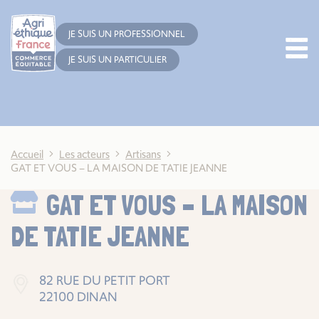
Cookies management panel
JE SUIS UN PROFESSIONNEL
JE SUIS UN PARTICULIER
Accueil
Les acteurs
Artisans
GAT ET VOUS – LA MAISON DE TATIE JEANNE
GAT ET VOUS – LA MAISON
DE TATIE JEANNE
82 RUE DU PETIT PORT
22100 DINAN