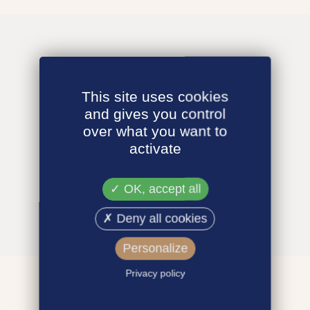
This site uses cookies
and gives you control
over what you want to
activate
OK, accept all
Deny all cookies
Personalize
Privacy policy