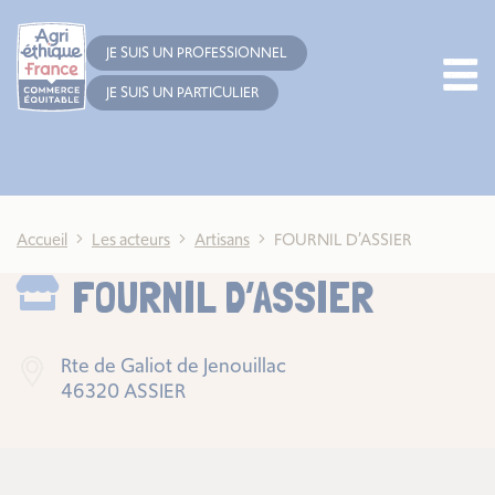
Cookies management panel
JE SUIS UN PROFESSIONNEL
JE SUIS UN PARTICULIER
Accueil
Les acteurs
Artisans
FOURNIL D’ASSIER
FOURNIL D’ASSIER
Rte de Galiot de Jenouillac
46320 ASSIER