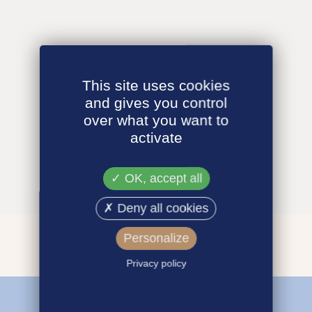
This site uses cookies
and gives you control
over what you want to
activate
OK, accept all
Deny all cookies
Personalize
Privacy policy