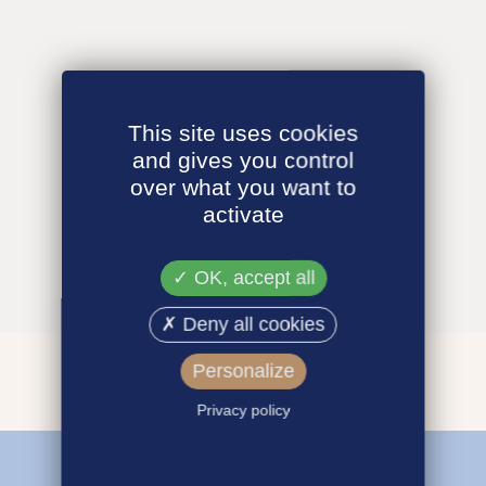
This site uses cookies
and gives you control
over what you want to
activate
OK, accept all
Deny all cookies
Personalize
Privacy policy