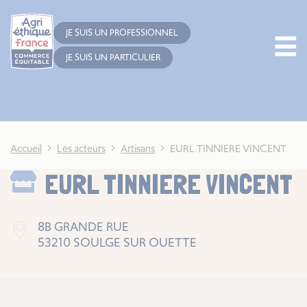
Cookies management panel
JE SUIS UN PROFESSIONNEL
JE SUIS UN PARTICULIER
Accueil
Les acteurs
Artisans
EURL TINNIERE VINCENT
EURL TINNIERE VINCENT
8B GRANDE RUE
53210 SOULGE SUR OUETTE