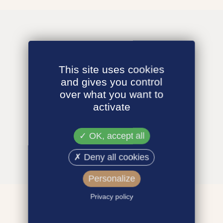
This site uses cookies
and gives you control
over what you want to
activate
OK, accept all
Deny all cookies
Personalize
Privacy policy