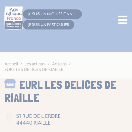
Cookies management panel
JE SUIS UN PROFESSIONNEL
JE SUIS UN PARTICULIER
Accueil
Les acteurs
Artisans
EURL LES DELICES DE RIAILLE
EURL LES DELICES DE
RIAILLE
51 RUE DE L ERDRE
44440 RIAILLE