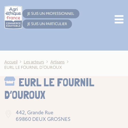
Cookies management panel
JE SUIS UN PROFESSIONNEL
JE SUIS UN PARTICULIER
Accueil
Les acteurs
Artisans
EURL LE FOURNIL D’OUROUX
EURL LE FOURNIL
D’OUROUX
442, Grande Rue
69860 DEUX GROSNES