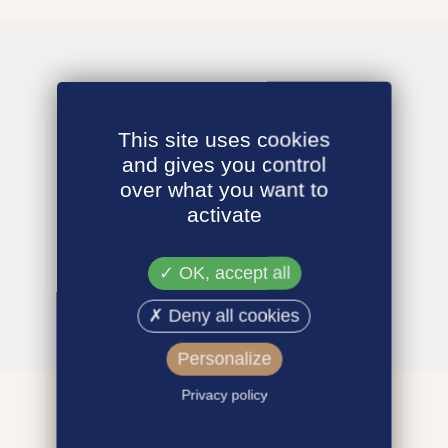
This site uses cookies
and gives you control
over what you want to
activate
OK, accept all
Deny all cookies
Personalize
Privacy policy