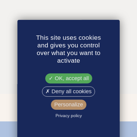
This site uses cookies
and gives you control
over what you want to
activate
OK, accept all
Deny all cookies
Personalize
Privacy policy