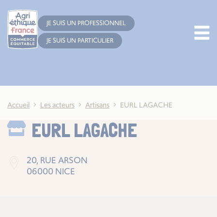
Cookies management panel
JE SUIS UN PROFESSIONNEL
JE SUIS UN PARTICULIER
Accueil
Les acteurs
Artisans
EURL LAGACHE
EURL LAGACHE
20, RUE ARSON
06000 NICE