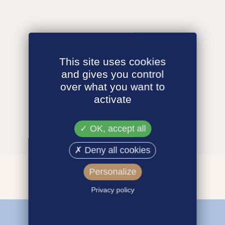
This site uses cookies
and gives you control
over what you want to
activate
OK, accept all
Deny all cookies
Personalize
Privacy policy