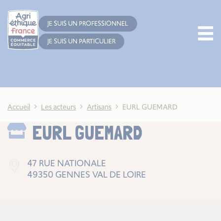
Cookies management panel
JE SUIS UN PROFESSIONNEL
JE SUIS UN PARTICULIER
Accueil
Les acteurs
Artisans
EURL GUEMARD
EURL GUEMARD
47 RUE NATIONALE
49350 GENNES VAL DE LOIRE