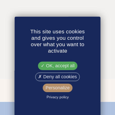
This site uses cookies
and gives you control
over what you want to
activate
OK, accept all
Deny all cookies
Personalize
Privacy policy