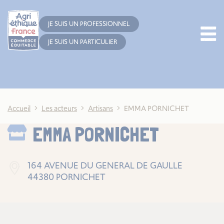
Cookies management panel
JE SUIS UN PROFESSIONNEL
JE SUIS UN PARTICULIER
Accueil
Les acteurs
Artisans
EMMA PORNICHET
EMMA PORNICHET
164 AVENUE DU GENERAL DE GAULLE
44380 PORNICHET