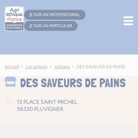
Cookies management panel
JE SUIS UN PROFESSIONNEL
JE SUIS UN PARTICULIER
Accueil
Les acteurs
Artisans
DES SAVEURS DE PAINS
DES SAVEURS DE PAINS
13 PLACE SAINT MICHEL
56330 PLUVIGNER