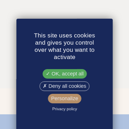
This site uses cookies
and gives you control
over what you want to
activate
OK, accept all
Deny all cookies
Personalize
Privacy policy