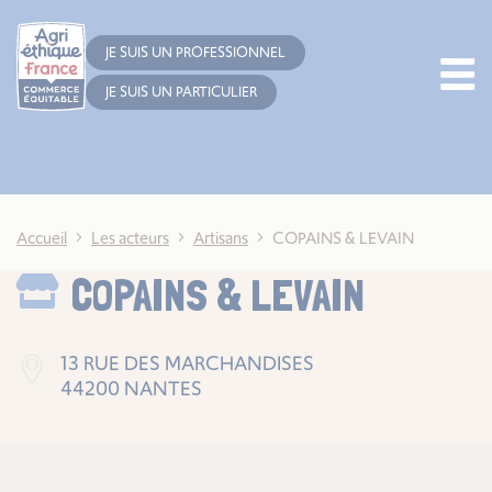
Cookies management panel
JE SUIS UN PROFESSIONNEL
JE SUIS UN PARTICULIER
Accueil
Les acteurs
Artisans
COPAINS & LEVAIN
COPAINS & LEVAIN
13 RUE DES MARCHANDISES
44200 NANTES