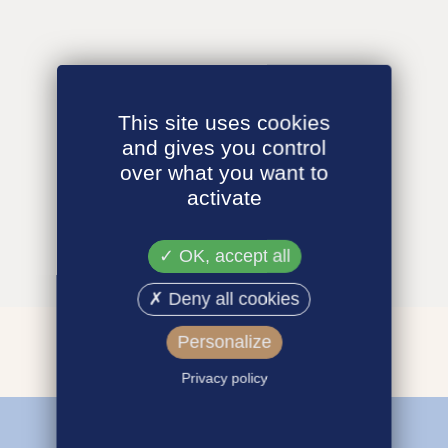
This site uses cookies
and gives you control
over what you want to
activate
OK, accept all
Deny all cookies
Personalize
Privacy policy