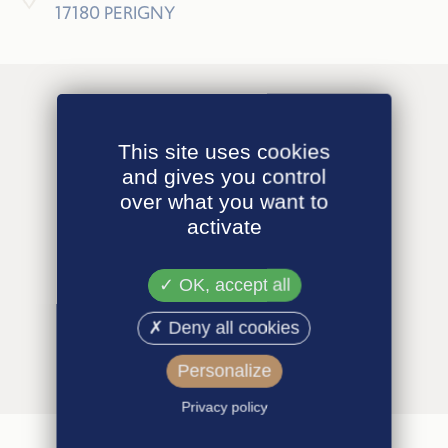
17180 PERIGNY
This site uses cookies
and gives you control
over what you want to
activate
OK, accept all
Deny all cookies
Personalize
Privacy policy