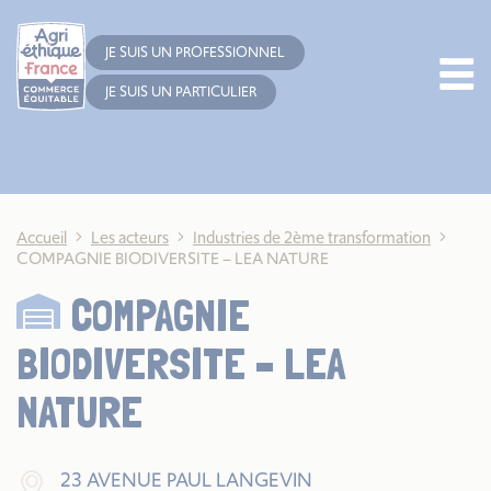
Cookies management panel
JE SUIS UN PROFESSIONNEL
JE SUIS UN PARTICULIER
Accueil
Les acteurs
Industries de 2ème transformation
COMPAGNIE BIODIVERSITE – LEA NATURE
COMPAGNIE
BIODIVERSITE – LEA
NATURE
23 AVENUE PAUL LANGEVIN