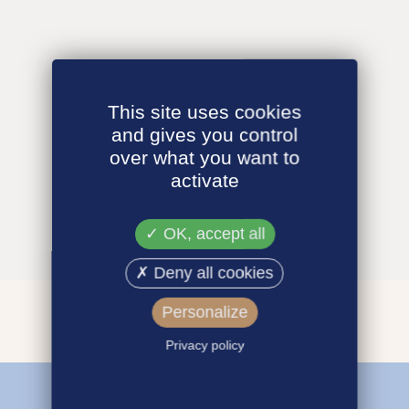
This site uses cookies
and gives you control
over what you want to
activate
OK, accept all
Deny all cookies
Personalize
Privacy policy