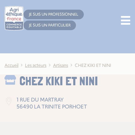
Cookies management panel
JE SUIS UN PROFESSIONNEL
JE SUIS UN PARTICULIER
Accueil
Les acteurs
Artisans
CHEZ KIKI ET NINI
CHEZ KIKI ET NINI
1 RUE DU MARTRAY
56490 LA TRINITE PORHOET