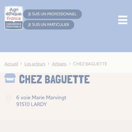
Cookies management panel
JE SUIS UN PROFESSIONNEL
JE SUIS UN PARTICULIER
Accueil
Les acteurs
Artisans
CHEZ BAGUETTE
CHEZ BAGUETTE
6 voie Marie Marvingt
91510 LARDY