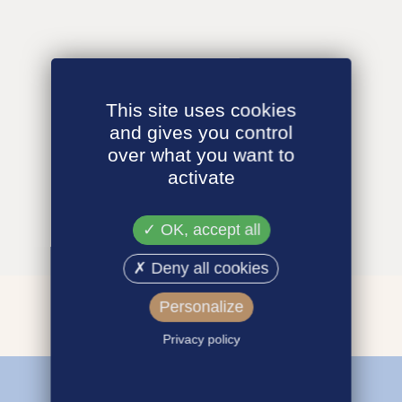
This site uses cookies
and gives you control
over what you want to
activate
OK, accept all
Deny all cookies
Personalize
Privacy policy