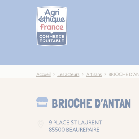
Cookies management panel
Accueil
Les acteurs
Artisans
BRIOCHE D’A
BRIOCHE D’ANTAN
9 PLACE ST LAURENT
85500 BEAUREPAIRE