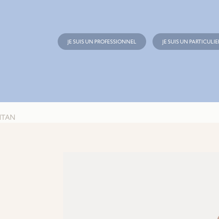
JE SUIS UN PROFESSIONNEL
JE SUIS UN PARTICULIE
NTAN