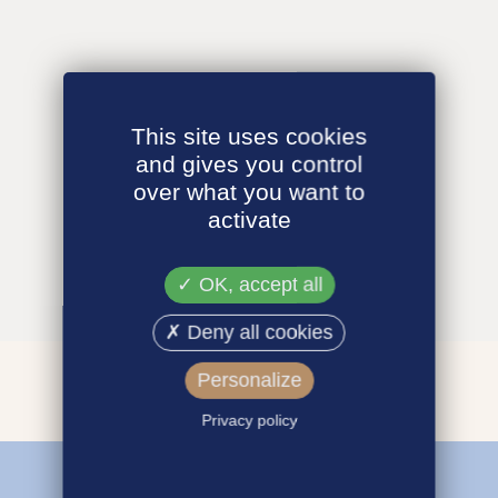
This site uses cookies
and gives you control
over what you want to
activate
OK, accept all
Deny all cookies
Personalize
Privacy policy