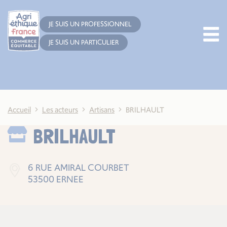
Cookies management panel
JE SUIS UN PROFESSIONNEL
JE SUIS UN PARTICULIER
Accueil
Les acteurs
Artisans
BRILHAULT
BRILHAULT
6 RUE AMIRAL COURBET
53500 ERNEE