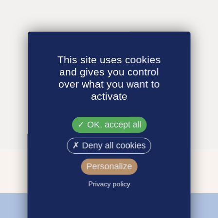
This site uses cookies
and gives you control
over what you want to
activate
OK, accept all
Deny all cookies
Personalize
Privacy policy