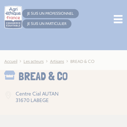
Cookies management panel
JE SUIS UN PROFESSIONNEL
JE SUIS UN PARTICULIER
Accueil
Les acteurs
Artisans
BREAD & CO
BREAD & CO
Centre Cial AUTAN
31670 LABEGE