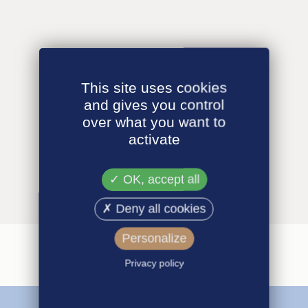
This site uses cookies
and gives you control
over what you want to
activate
OK, accept all
Deny all cookies
Personalize
Privacy policy