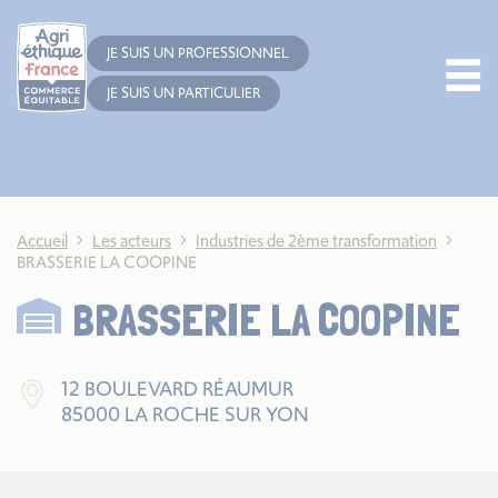
Cookies management panel
JE SUIS UN PROFESSIONNEL
JE SUIS UN PARTICULIER
Accueil
Les acteurs
Industries de 2ème transformation
BRASSERIE LA COOPINE
BRASSERIE LA COOPINE
12 BOULEVARD RÉAUMUR
85000 LA ROCHE SUR YON