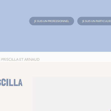
JE SUIS UN PROFESSIONNEL
JE SUIS UN PARTICULIE
 PRISCILLA ET ARNAUD
SCILLA