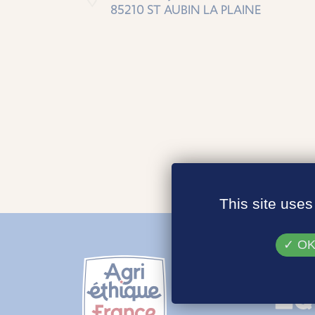
85210 ST AUBIN LA PLAINE
This site uses
OK,