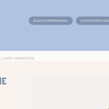
JE SUIS UN PROFESSIONNEL
JE SUIS UN PARTICULIE
 LA MIE HERMINOISE
IE