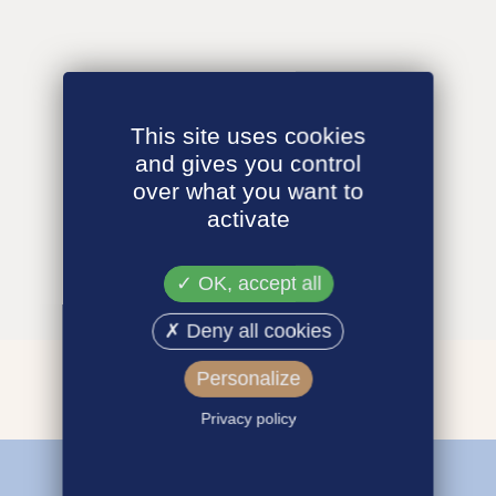
This site uses cookies
and gives you control
over what you want to
activate
OK, accept all
Deny all cookies
Personalize
Privacy policy