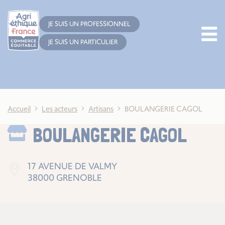
Cookies management panel
JE SUIS UN PROFESSIONNEL
JE SUIS UN PARTICULIER
Accueil
Les acteurs
Artisans
BOULANGERIE CAGOL
BOULANGERIE CAGOL
17 AVENUE DE VALMY
38000 GRENOBLE