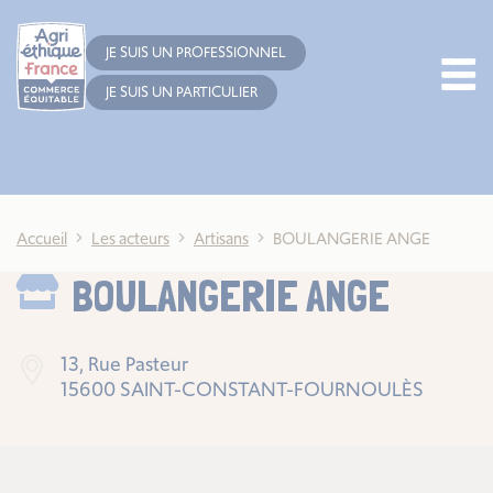
Cookies management panel
JE SUIS UN PROFESSIONNEL
JE SUIS UN PARTICULIER
Accueil
Les acteurs
Artisans
BOULANGERIE ANGE
BOULANGERIE ANGE
13, Rue Pasteur
15600 SAINT-CONSTANT-FOURNOULÈS