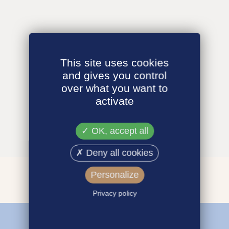
This site uses cookies
and gives you control
over what you want to
activate
OK, accept all
Deny all cookies
Personalize
Privacy policy