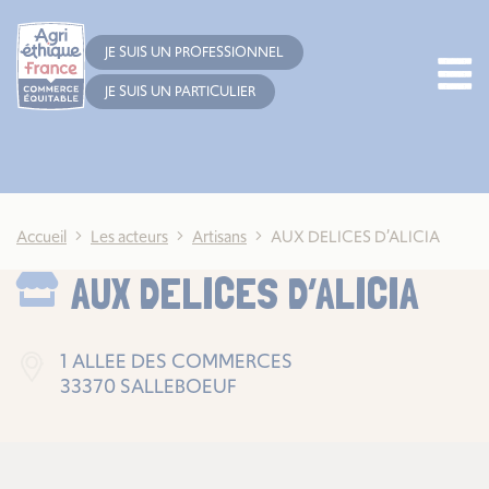
Cookies management panel
JE SUIS UN PROFESSIONNEL
JE SUIS UN PARTICULIER
Accueil
Les acteurs
Artisans
AUX DELICES D’ALICIA
AUX DELICES D’ALICIA
1 ALLEE DES COMMERCES
33370 SALLEBOEUF