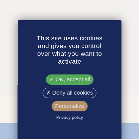
This site uses cookies
and gives you control
over what you want to
activate
OK, accept all
Deny all cookies
Personalize
Privacy policy