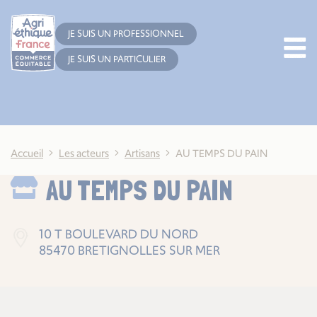
Cookies management panel
JE SUIS UN PROFESSIONNEL
JE SUIS UN PARTICULIER
Accueil
Les acteurs
Artisans
AU TEMPS DU PAIN
AU TEMPS DU PAIN
10 T BOULEVARD DU NORD
85470 BRETIGNOLLES SUR MER