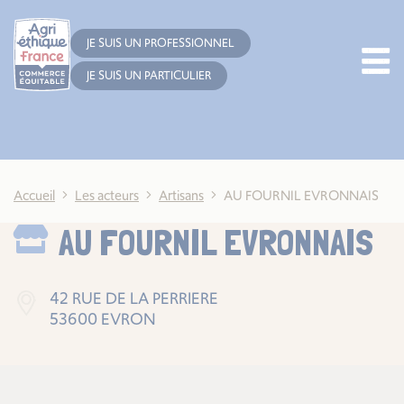
Cookies management panel
JE SUIS UN PROFESSIONNEL
JE SUIS UN PARTICULIER
Accueil
Les acteurs
Artisans
AU FOURNIL EVRONNAIS
AU FOURNIL EVRONNAIS
42 RUE DE LA PERRIERE
53600 EVRON