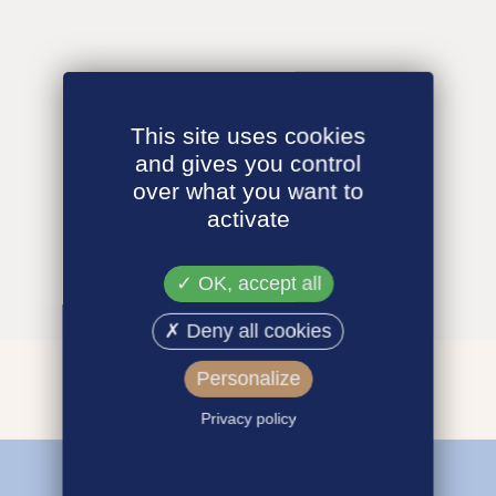
This site uses cookies
and gives you control
over what you want to
activate
OK, accept all
Deny all cookies
Personalize
Privacy policy