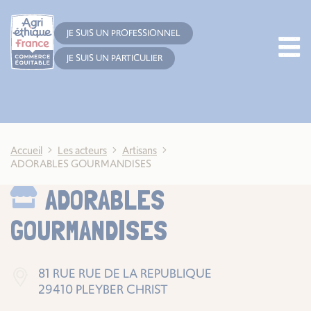
Cookies management panel
JE SUIS UN PROFESSIONNEL
JE SUIS UN PARTICULIER
Accueil
Les acteurs
Artisans
ADORABLES GOURMANDISES
ADORABLES
GOURMANDISES
81 RUE RUE DE LA REPUBLIQUE
29410 PLEYBER CHRIST