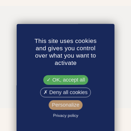
This site uses cookies
and gives you control
over what you want to
activate
OK, accept all
Deny all cookies
Personalize
Privacy policy