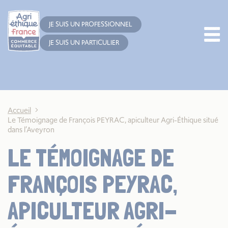
Cookies management panel
JE SUIS UN PROFESSIONNEL
JE SUIS UN PARTICULIER
Accueil
Le Témoignage de François PEYRAC, apiculteur Agri-Éthique situé
dans l’Aveyron
LE TÉMOIGNAGE DE
FRANÇOIS PEYRAC,
APICULTEUR AGRI-