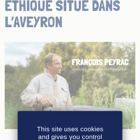
ÉTHIQUE SITUÉ DANS
L’AVEYRON
This site uses cookies
and gives you control