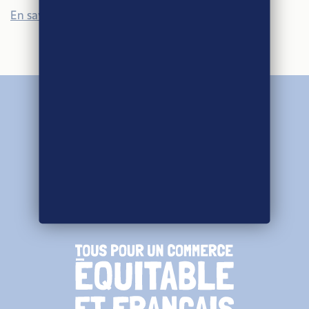
En savoir plus sur le label